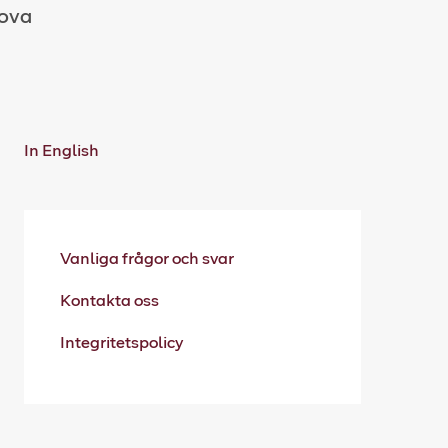
sova
In English
Vanliga frågor och svar
Kontakta oss
Integritetspolicy