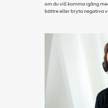
om du vill komma igång med
bättre eller bryta negativa 